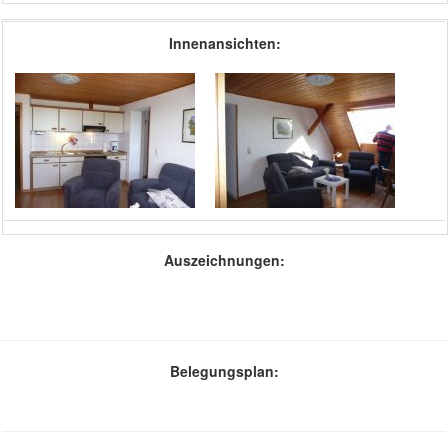
Innenansichten:
Auszeichnungen:
Belegungsplan: