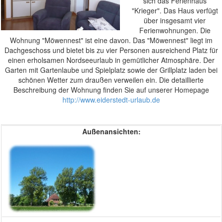
sich das Ferienhaus
"Krieger". Das Haus verfügt
über insgesamt vier
Ferienwohnungen. Die
Wohnung "Möwennest" ist eine davon. Das "Möwennest" liegt im
Dachgeschoss und bietet bis zu vier Personen ausreichend Platz für
einen erholsamen Nordseeurlaub in gemütlicher Atmosphäre. Der
Garten mit Gartenlaube und Spielplatz sowie der Grillplatz laden bei
schönen Wetter zum draußen verweilen ein. Die detaillierte
Beschreibung der Wohnung finden Sie auf unserer Homepage
http://www.eiderstedt-urlaub.de
Außenansichten: