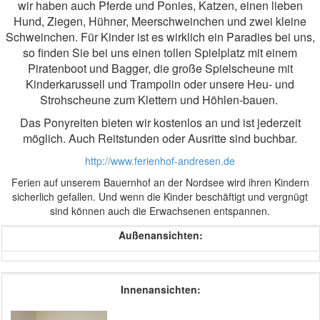
wir haben auch Pferde und Ponies, Katzen, einen lieben
Hund, Ziegen, Hühner, Meerschweinchen und zwei kleine
Schweinchen. Für Kinder ist es wirklich ein Paradies bei uns,
so finden Sie bei uns einen tollen Spielplatz mit einem
Piratenboot und Bagger, die große Spielscheune mit
Kinderkarussell und Trampolin oder unsere Heu- und
Strohscheune zum Klettern und Höhlen-bauen.
Das Ponyreiten bieten wir kostenlos an und ist jederzeit
möglich. Auch Reitstunden oder Ausritte sind buchbar.
http://www.ferienhof-andresen.de
Ferien auf unserem Bauernhof an der Nordsee wird ihren Kindern
sicherlich gefallen. Und wenn die Kinder beschäftigt und vergnügt
sind können auch die Erwachsenen entspannen.
Außenansichten:
Innenansichten: