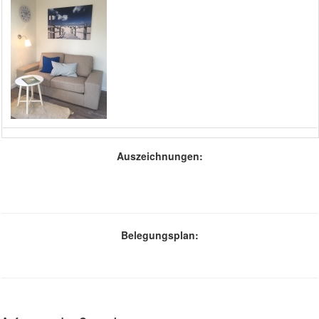
Auszeichnungen:
Belegungsplan: