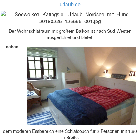
urlaub.de
Der Wohnschlafraum mit großem Balkon ist nach Süd-Westen
ausgerichtet und bietet
neben
dem moderen Essbereich eine Schlafcouch für 2 Personen mit 1,60
m Breite.