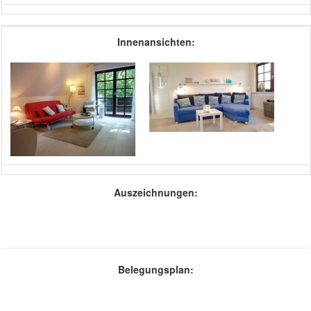
Innenansichten:
Auszeichnungen:
Belegungsplan: