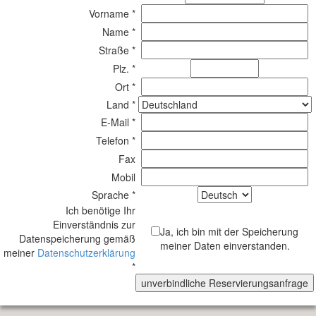
Vorname *
Name *
Straße *
Plz. *
Ort *
Land *
E-Mail *
Telefon *
Fax
Mobil
Sprache *
Ich benötige Ihr
Einverständnis zur
Ja, ich bin mit der Speicherung
Datenspeicherung gemäß
meiner Daten einverstanden.
meiner
Datenschutzerklärung
*