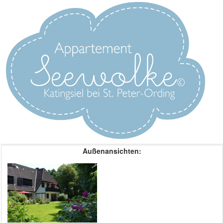
Außenansichten: